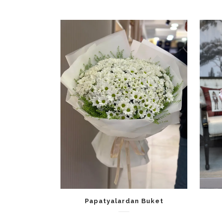
Papatyalardan Buket