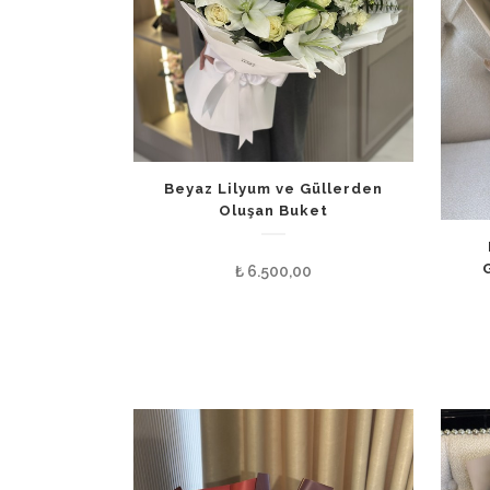
Beyaz Lilyum ve Güllerden
Oluşan Buket
₺
6.500,00