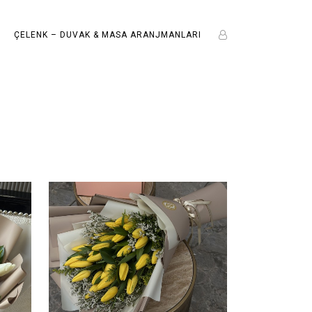
ÇELENK – DUVAK & MASA ARANJMANLARI