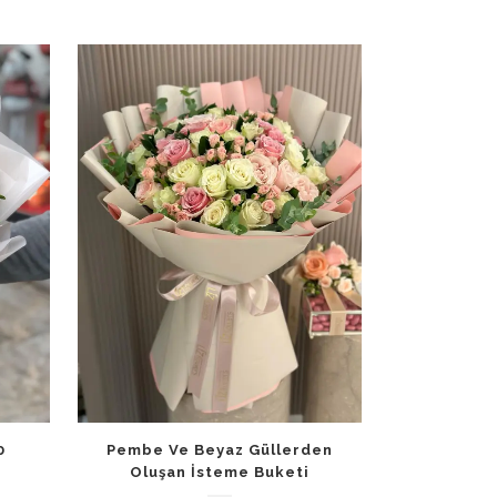
0
Pembe Ve Beyaz Güllerden
Oluşan İsteme Buketi