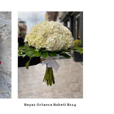
Beyaz Ortanca Buketi B114