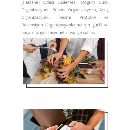
(Hastane) Odası Süslemesi, Doğum Günü
Organizasyonu, Sünnet Organizasyonu, Açılış
Organizasyonu, Resmi Protokol ve
Resepsiyon Organizasyonlarınız için güçlü ve
başarılı organizasyonel altyapıya sahibiz.