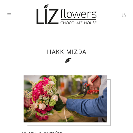
HAKKIMIZDA