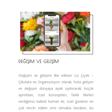
DEĞİŞİM VE GELİŞİM
Değişim ve gelişimi ilke edinen Liz Çiçek –
Çikolata ve Organizasyon olarak, hızla gelişen
ve değişen dünyaya ayak uydurarak; küçük
ayrıntıları, özel konseptleri, farklı fikirleri
verdiğimiz kaliteli hizmet ile; özel günlerin en
çok tercih edilen ismi olmakla beraber, bu