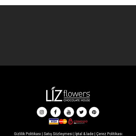
Gizlilik Politikası
|
Satış Sözleşmesi
|
İptal & İade
|
Çerez Politikası