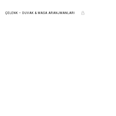
ÇELENK – DUVAK & MASA ARANJMANLARI