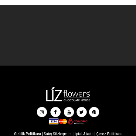
Gizlilik Politikası
|
Satış Sözleşmesi
|
İptal & İade
|
Çerez Politikası