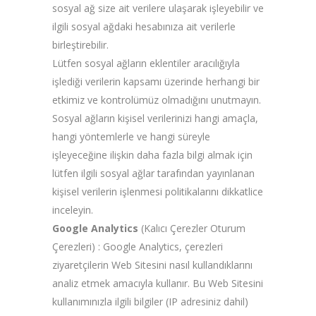
sosyal ağ size ait verilere ulaşarak işleyebilir ve
ilgili sosyal ağdaki hesabınıza ait verilerle
birleştirebilir.
Lütfen sosyal ağların eklentiler aracılığıyla
işlediği verilerin kapsamı üzerinde herhangi bir
etkimiz ve kontrolümüz olmadığını unutmayın.
Sosyal ağların kişisel verilerinizi hangi amaçla,
hangi yöntemlerle ve hangi süreyle
işleyeceğine ilişkin daha fazla bilgi almak için
lütfen ilgili sosyal ağlar tarafından yayınlanan
kişisel verilerin işlenmesi politikalarını dikkatlice
inceleyin.
Google Analytics
(Kalıcı Çerezler Oturum
Çerezleri) : Google Analytics, çerezleri
ziyaretçilerin Web Sitesini nasıl kullandıklarını
analiz etmek amacıyla kullanır. Bu Web Sitesini
kullanımınızla ilgili bilgiler (IP adresiniz dahil)