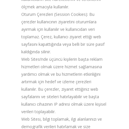
ölçmek amacıyla kullanılır.
Oturum Çerezleri (Session Cookies): Bu
çerezler kullanıcının ziyaretini oturumlara
ayırmak için kullanılır ve kullanıcıdan veri
toplamaz. Çerez, kullanıcı ziyaret ettiği web
sayfasını kapattığında veya belli bir süre pasif
kaldığında silinir.
Web Sitesi’nde üçüncü kişilerin başta reklam
hizmetleri olmak üzere hizmet sağlamasına
yardımcı olmak ve bu hizmetlerin etkinliğini
artırmak için hedef ve izleme çerezleri
kullanılır. Bu çerezler, ziyaret ettiğiniz web
sayfalarını ve siteleri hatırlayabilir ve başta
kullanıcı cihazının IP adresi olmak üzere kişisel
verileri toplayabilir.
Web Sitesi, bilgi toplamak, ilgi alanlarınızı ve
demografik verileri hatırlamak ve size