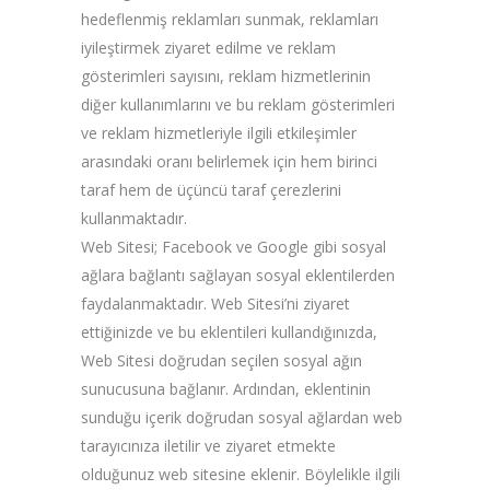
hedeflenmiş reklamları sunmak, reklamları
iyileştirmek ziyaret edilme ve reklam
gösterimleri sayısını, reklam hizmetlerinin
diğer kullanımlarını ve bu reklam gösterimleri
ve reklam hizmetleriyle ilgili etkileşimler
arasındaki oranı belirlemek için hem birinci
taraf hem de üçüncü taraf çerezlerini
kullanmaktadır.
Web Sitesi; Facebook ve Google gibi sosyal
ağlara bağlantı sağlayan sosyal eklentilerden
faydalanmaktadır. Web Sitesi’ni ziyaret
ettiğinizde ve bu eklentileri kullandığınızda,
Web Sitesi doğrudan seçilen sosyal ağın
sunucusuna bağlanır. Ardından, eklentinin
sunduğu içerik doğrudan sosyal ağlardan web
tarayıcınıza iletilir ve ziyaret etmekte
olduğunuz web sitesine eklenir. Böylelikle ilgili