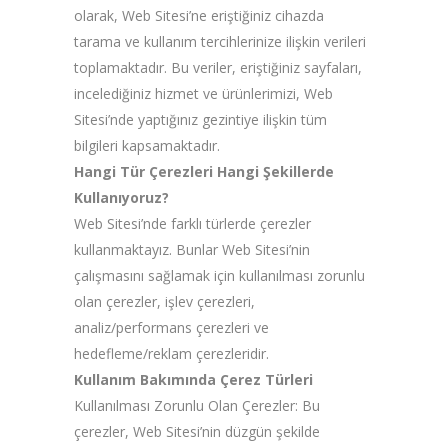
olarak, Web Sitesi’ne eriştiğiniz cihazda
tarama ve kullanım tercihlerinize ilişkin verileri
toplamaktadır. Bu veriler, eriştiğiniz sayfaları,
incelediğiniz hizmet ve ürünlerimizi, Web
Sitesi’nde yaptığınız gezintiye ilişkin tüm
bilgileri kapsamaktadır.
Hangi Tür Çerezleri Hangi Şekillerde
Kullanıyoruz?
Web Sitesi’nde farklı türlerde çerezler
kullanmaktayız. Bunlar Web Sitesi’nin
çalışmasını sağlamak için kullanılması zorunlu
olan çerezler, işlev çerezleri,
analiz/performans çerezleri ve
hedefleme/reklam çerezleridir.
Kullanım Bakımında Çerez Türleri
Kullanılması Zorunlu Olan Çerezler: Bu
çerezler, Web Sitesi’nin düzgün şekilde