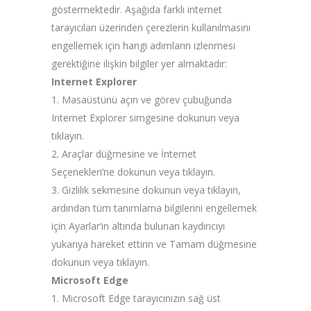
göstermektedir. Aşağıda farklı internet
tarayıcıları üzerinden çerezlerin kullanılmasını
engellemek için hangi adımların izlenmesi
gerektiğine ilişkin bilgiler yer almaktadır:
Internet Explorer
1. Masaüstünü açın ve görev çubuğunda
Internet Explorer simgesine dokunun veya
tıklayın.
2. Araçlar düğmesine ve İnternet
Seçenekleri’ne dokunun veya tıklayın.
3. Gizlilik sekmesine dokunun veya tıklayın,
ardından tüm tanımlama bilgilerini engellemek
için Ayarlar’ın altında bulunan kaydırıcıyı
yukarıya hareket ettirin ve Tamam düğmesine
dokunun veya tıklayın.
Microsoft Edge
1. Microsoft Edge tarayıcınızın sağ üst