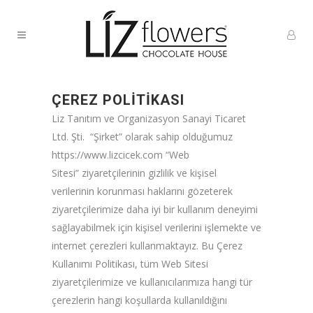
ÇEREZ POLİTİKASI
Liz Tanıtım ve Organizasyon Sanayi Ticaret
Ltd. Şti. “Şirket” olarak sahip olduğumuz
https://www.lizcicek.com “Web
Sitesi” ziyaretçilerinin gizlilik ve kişisel
verilerinin korunması haklarını gözeterek
ziyaretçilerimize daha iyi bir kullanım deneyimi
sağlayabilmek için kişisel verilerini işlemekte ve
internet çerezleri kullanmaktayız. Bu Çerez
Kullanımı Politikası, tüm Web Sitesi
ziyaretçilerimize ve kullanıcılarımıza hangi tür
çerezlerin hangi koşullarda kullanıldığını