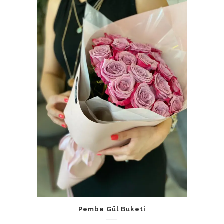
Pembe Gül Buketi