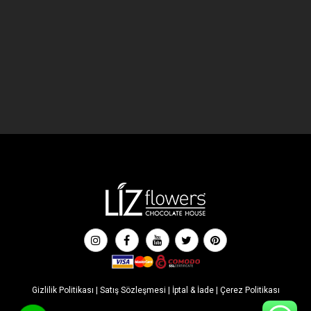
Gizlilik Politikası
|
Satış Sözleşmesi
|
İptal & İade
|
Çerez Politikası