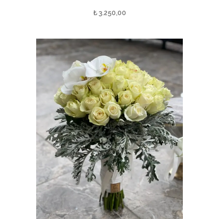
₺
3.250,00