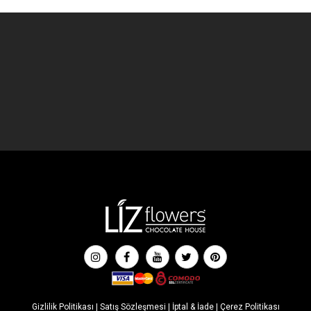
Gizlilik Politikası
|
Satış Sözleşmesi
|
İptal & İade
|
Çerez Politikası