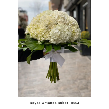
Beyaz Ortanca Buketi B114