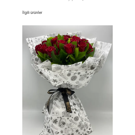
İlgili ürünler