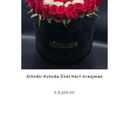
Silindir Kutuda Özel Harf Aranjman
₺
8.500,00