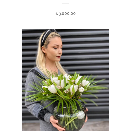
₺
3.000,00