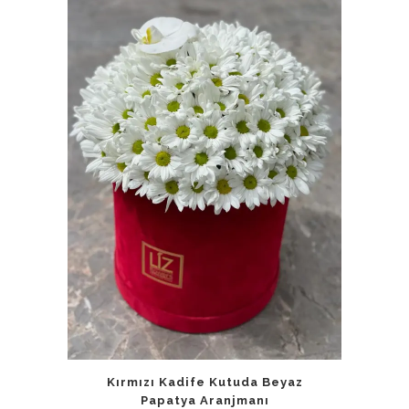
Kırmızı Kadife Kutuda Beyaz
Papatya Aranjmanı