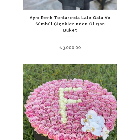
Aynı Renk Tonlarında Lale Gala Ve
Sümbül Çiçeklerinden Oluşan
Buket
₺
3.000,00