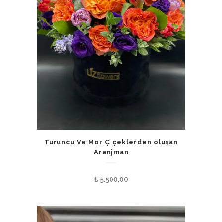
Turuncu Ve Mor Çiçeklerden oluşan
Aranjman
₺
5.500,00