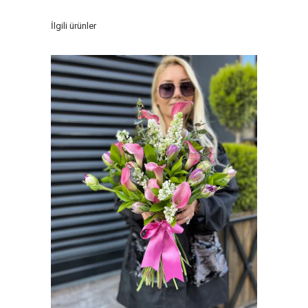
İlgili ürünler