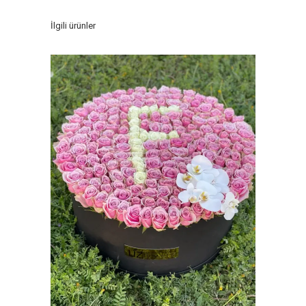
İlgili ürünler