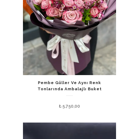
Pembe Güller Ve Aynı Renk
Tonlarında Ambalajlı Buket
₺
5.750,00