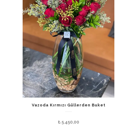
Vazoda Kırmızı Güllerden Buket
₺
5.450,00