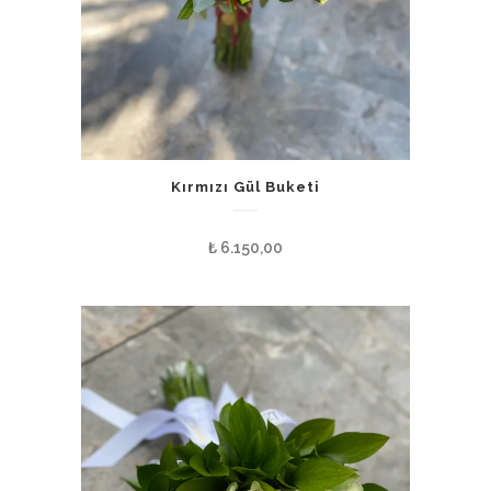
Kırmızı Gül Buketi
₺
6.150,00