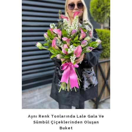
Aynı Renk Tonlarında Lale Gala Ve
Sümbül Çiçeklerinden Oluşan
Buket