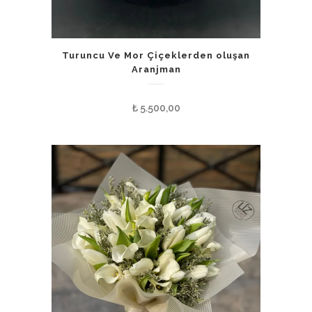
Turuncu Ve Mor Çiçeklerden oluşan
Aranjman
₺
5.500,00