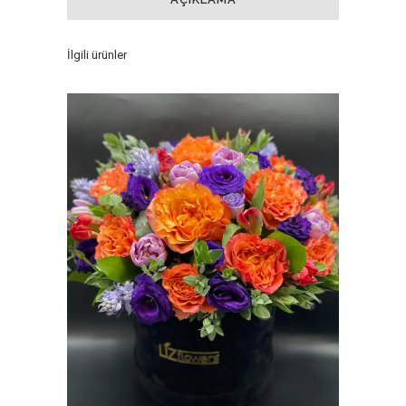
İlgili ürünler