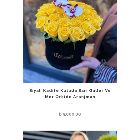
Siyah Kadife Kutuda Sarı Güller Ve
Mor Orkide Aranjman
₺
5.000,00