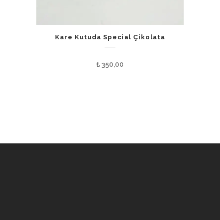
Kare Kutuda Special Çikolata
₺
350,00