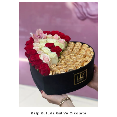
Kalp Kutuda Gül Ve Çikolata