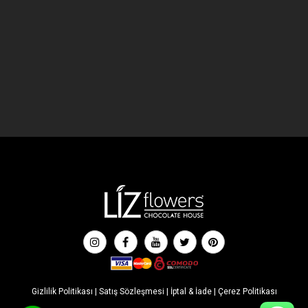
Gizlilik Politikası
|
Satış Sözleşmesi
|
İptal & İade
|
Çerez Politikası