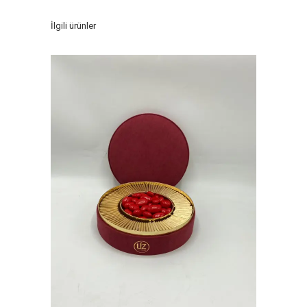
İlgili ürünler