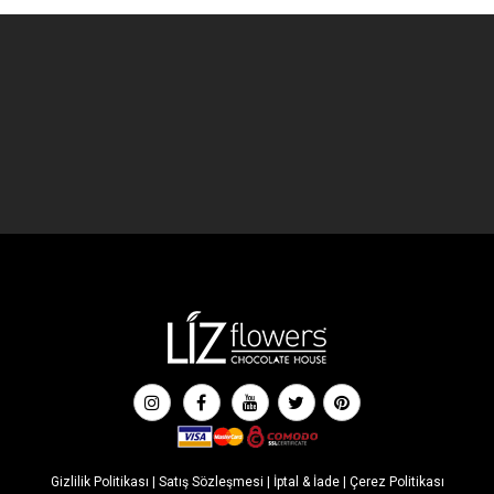
Gizlilik Politikası
|
Satış Sözleşmesi
|
İptal & İade
|
Çerez Politikası