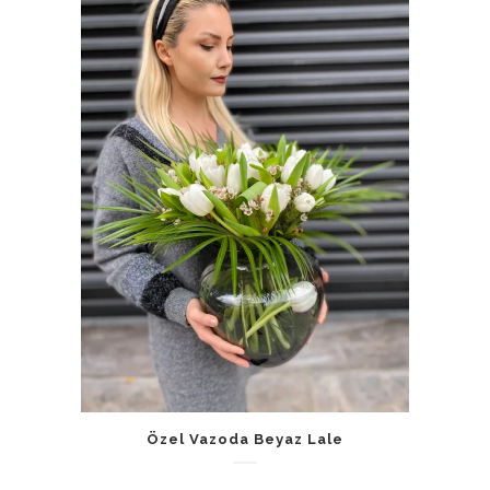
Özel Vazoda Beyaz Lale