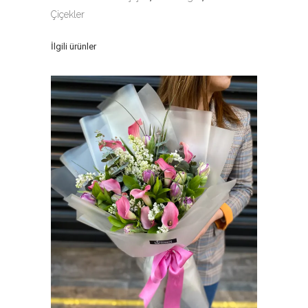
Çiçekler
İlgili ürünler