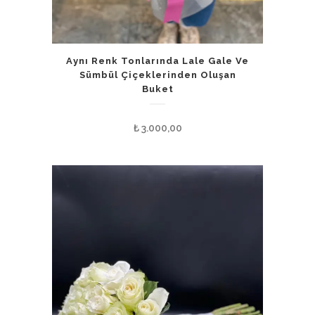
Aynı Renk Tonlarında Lale Gale Ve
Sümbül Çiçeklerinden Oluşan
Buket
₺
3.000,00