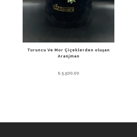
Turuncu Ve Mor Çiçeklerden oluşan
Aranjman
₺
5.500,00