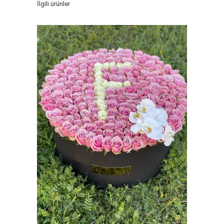
İlgili ürünler