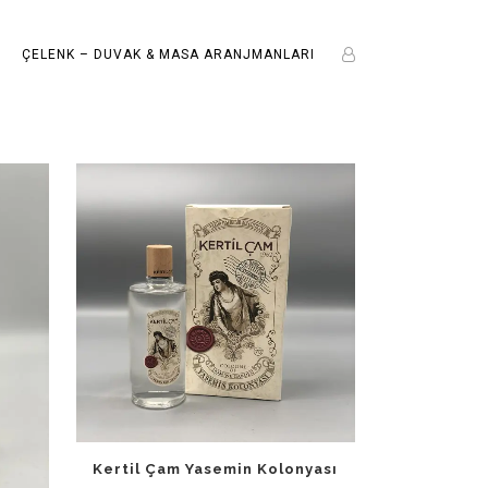
ÇELENK – DUVAK & MASA ARANJMANLARI
Kertil Çam Yasemin Kolonyası