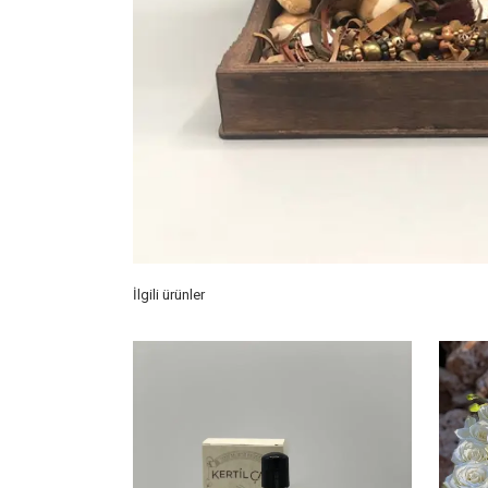
İlgili ürünler