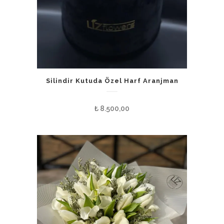
Silindir Kutuda Özel Harf Aranjman
₺
8.500,00