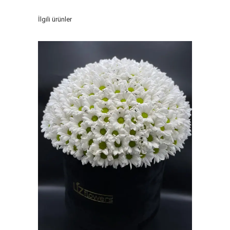
İlgili ürünler