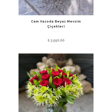
Cam Vazoda Beyaz Mevsim
Çiçekleri
₺
3.550,00