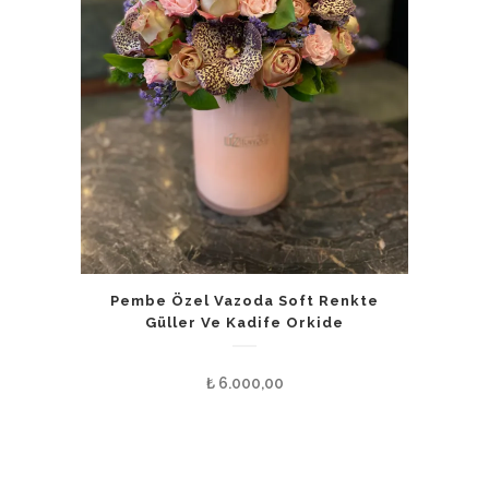
Pembe Özel Vazoda Soft Renkte
Güller Ve Kadife Orkide
₺
6.000,00