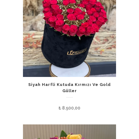
Siyah Harfli Kutuda Kırmızı Ve Gold
Güller
₺
8.500,00