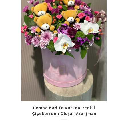
Pembe Kadife Kutuda Renkli
Çiçeklerden Oluşan Aranjman