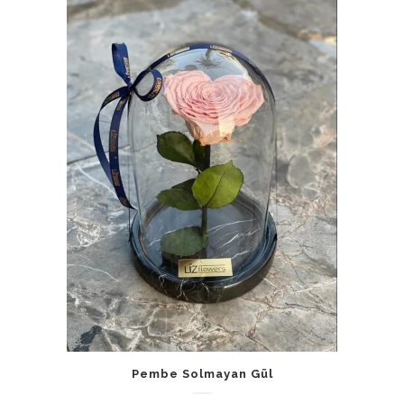
Pembe Solmayan Gül