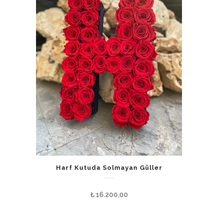
Harf Kutuda Solmayan Güller
₺
16.200,00