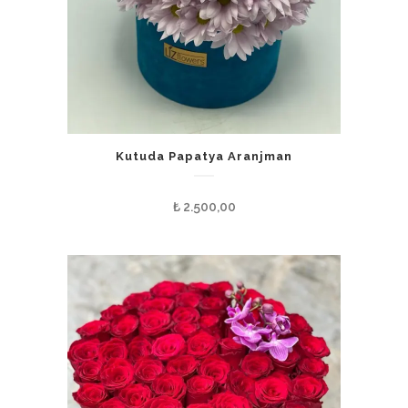
Kutuda Papatya Aranjman
₺
2.500,00