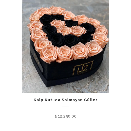
Kalp Kutuda Solmayan Güller
₺
12.250,00