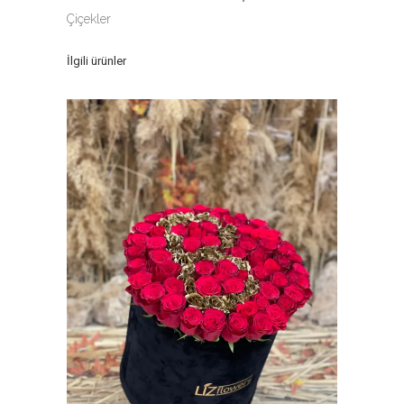
Çiçekler
İlgili ürünler