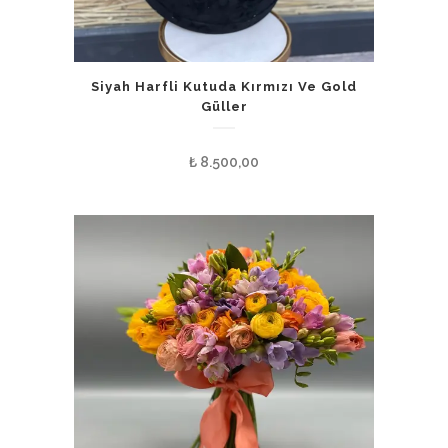
Siyah Harfli Kutuda Kırmızı Ve Gold
Güller
₺
8.500,00