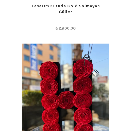
Tasarım Kutuda Gold Solmayan
Güller
₺
2.500,00