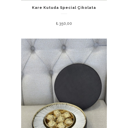
Kare Kutuda Special Çikolata
₺
350,00