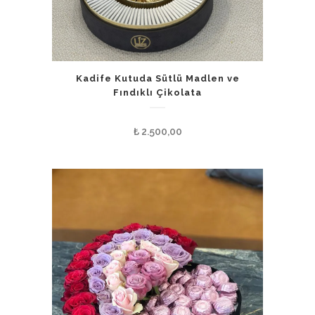
Kadife Kutuda Sütlü Madlen ve
Fındıklı Çikolata
₺
2.500,00