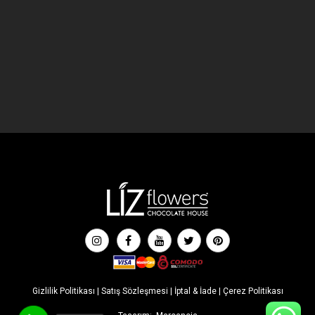
Gizlilik Politikası
|
Satış Sözleşmesi
|
İptal & İade
|
Çerez Politikası