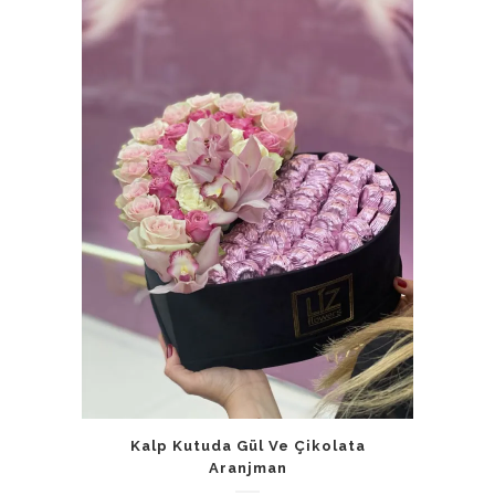
Kalp Kutuda Gül Ve Çikolata
Aranjman