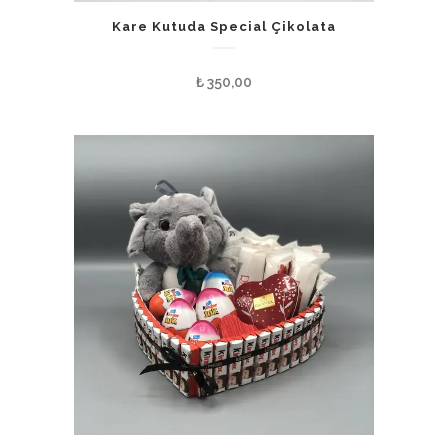
Kare Kutuda Special Çikolata
₺
350,00