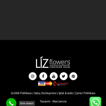
Gizlilik Politikası
|
Satış Sözleşmesi
|
İptal & İade
|
Çerez Politikası
Tasarım:
Marcancia
bize ulaşın