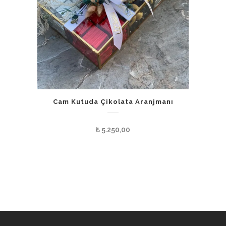
Cam Kutuda Çikolata Aranjmanı
₺
5.250,00