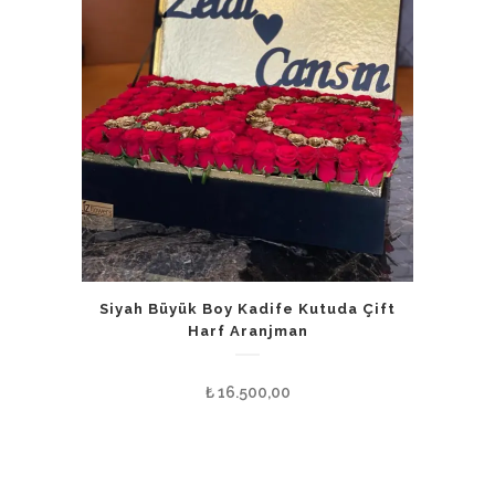
Siyah Büyük Boy Kadife Kutuda Çift
Harf Aranjman
₺
16.500,00