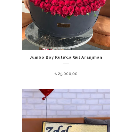
Jumbo Boy Kutu’da Gül Aranjman
₺
25.000,00