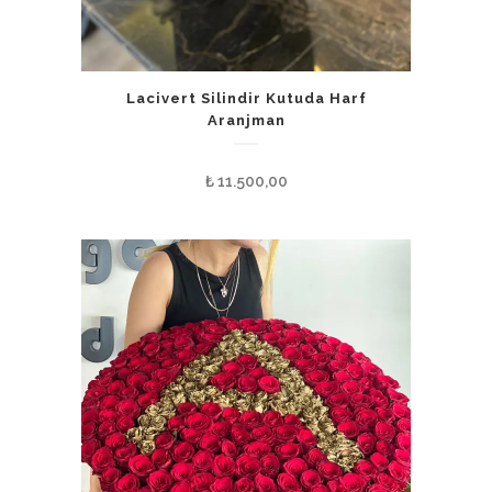
Lacivert Silindir Kutuda Harf
Aranjman
₺
11.500,00