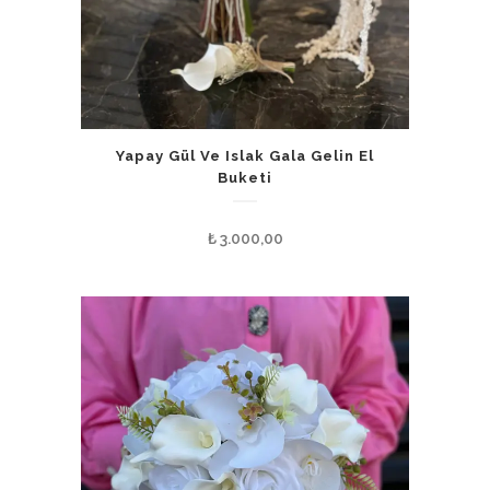
Yapay Gül Ve Islak Gala Gelin El
Buketi
₺
3.000,00