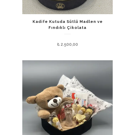
Kadife Kutuda Sütlü Madlen ve
Fındıklı Çikolata
₺
2.500,00