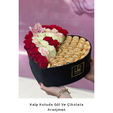
Kalp Kutuda Gül Ve Çikolata
Aranjman