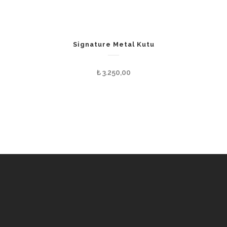
Signature Metal Kutu
₺
3.250,00