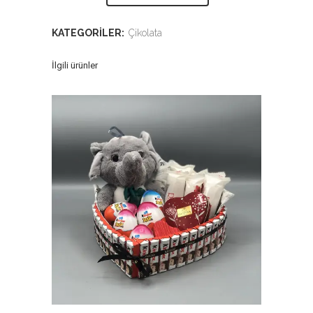
KATEGORILER:
Çikolata
İlgili ürünler