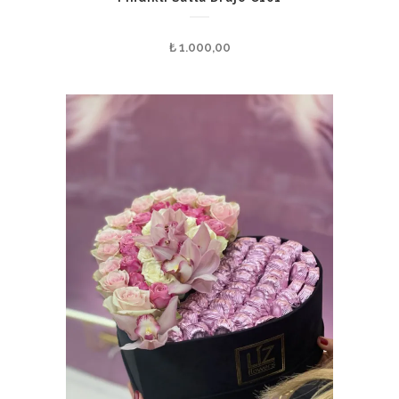
₺
1.000,00