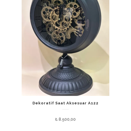
Dekoratif Saat Aksesuar A122
₺
8.500,00