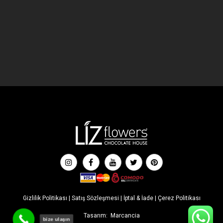
Gizlilik Politikası
|
Satış Sözleşmesi
|
İptal & İade
|
Çerez Politikası
Tasarım:
Marcancia
bize ulaşın