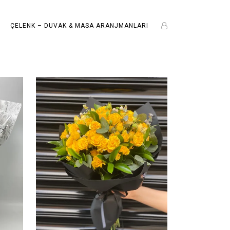
ÇELENK – DUVAK & MASA ARANJMANLARI