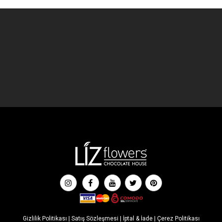
Gizlilik Politikası
|
Satış Sözleşmesi
|
İptal & İade
|
Çerez Politikası