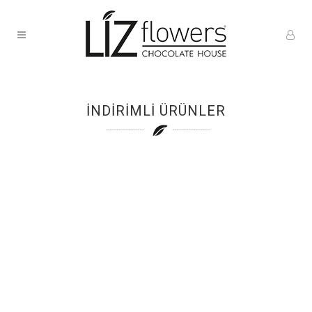
İNDİRİMLİ ÜRÜNLER