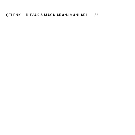
ÇELENK – DUVAK & MASA ARANJMANLARI